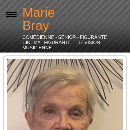
Marie
Bray
COMÉDIENNE - SÉNIOR - FIGURANTE
CINÉMA - FIGURANTE TÉLÉVISION -
MUSICIENNE